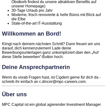
Obstkorb findest du unsere attraktiven Benefits auf
unserer Homepage)
30-Tage Urlaub pro Jahr
Moderne, frisch renovierte & helle Büros mit Blick auf
die Elbe
State-of-the-art IT-Ausstattung
Willkommen an Bord!
Klingt nach deinem nächsten Schritt? Dann freuen wir uns
darauf, dich kennenzulernen! Lade deine
Bewerbungsunterlagen ganz unkompliziert über den „Auf
diese Stelle bewerben“-Button hoch.
Deine Ansprechpartnerin
Wenn du vorab Fragen hast, ist Cigdem gerne für dich da -
schreib ihr einfach an c.dincer@mpc-careers.com.
Über uns
MPC Capital ist ein global agierender Investment Manager